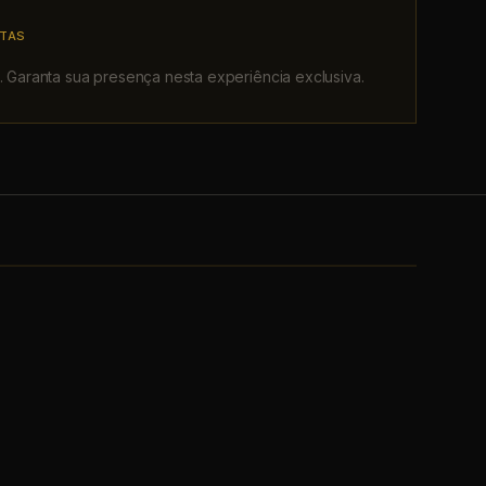
RTAS
. Garanta sua presença nesta experiência exclusiva.