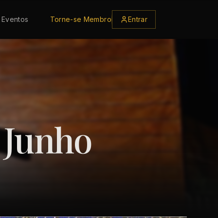
Eventos
Torne-se Membro
Entrar
 Junho