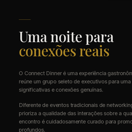
Uma noite para
conexões reais
O Connect Dinner é uma experiência gastronôm
reúne um grupo seleto de executivos para uma
significativas e conexões genuínas.
Diferente de eventos tradicionais de networkin
prioriza a qualidade das interações sobre a qu
encontro é cuidadosamente curado para promo
profundos.