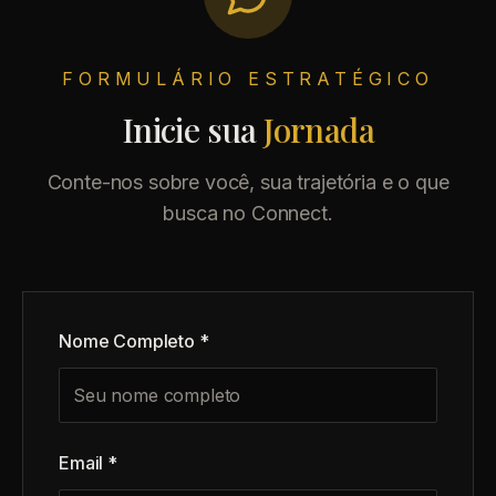
FORMULÁRIO ESTRATÉGICO
Inicie sua
Jornada
Conte-nos sobre você, sua trajetória e o que
busca no Connect.
Nome Completo *
Email *