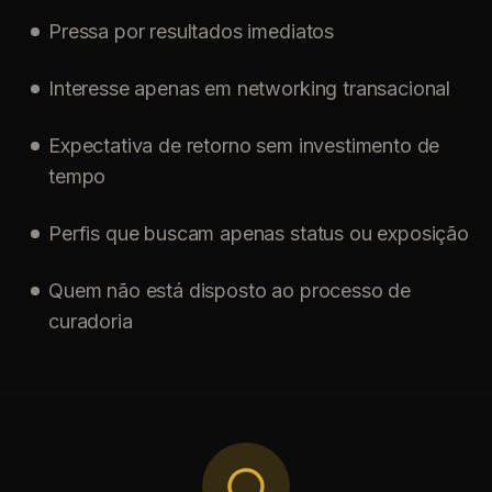
Pressa por resultados imediatos
Interesse apenas em networking transacional
Expectativa de retorno sem investimento de
tempo
Perfis que buscam apenas status ou exposição
Quem não está disposto ao processo de
curadoria