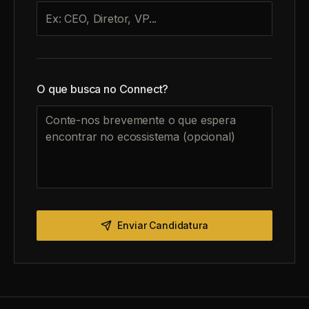
O que busca no Connect?
Enviar Candidatura