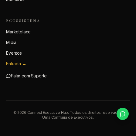
ECOSSISTEMA
Marketplace
Mídia
Eventos
Entrada →
Falar com Suporte
© 2026 Connect Executive Hub. Todos os direitos reservados.
Uma Confraria de Executivos.