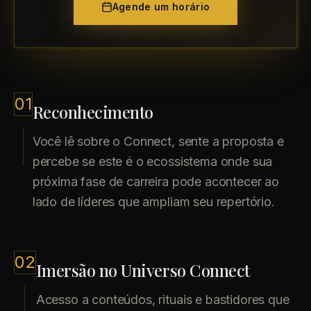
Agende um horário
01
Reconhecimento
Você lê sobre o Connect, sente a proposta e
percebe se este é o ecossistema onde sua
próxima fase de carreira pode acontecer ao
lado de líderes que ampliam seu repertório.
02
Imersão no Universo Connect
Acesso a conteúdos, rituais e bastidores que