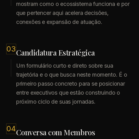
mostram como o ecossistema funciona e por
que pertencer aqui acelera decisões,
conexões e expansão de atuação.
03
Candidatura Estratégica
Um formulário curto e direto sobre sua
trajetória e o que busca neste momento. É o
primeiro passo concreto para se posicionar
entre executivos que estão construindo o
próximo ciclo de suas jornadas.
04
Conversa com Membros