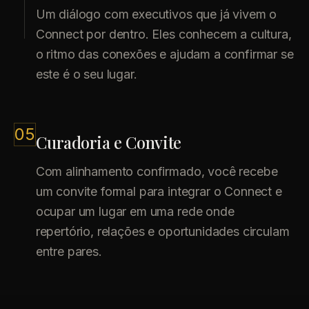
Um diálogo com executivos que já vivem o
Connect por dentro. Eles conhecem a cultura,
o ritmo das conexões e ajudam a confirmar se
este é o seu lugar.
05
Curadoria e Convite
Com alinhamento confirmado, você recebe
um convite formal para integrar o Connect e
ocupar um lugar em uma rede onde
repertório, relações e oportunidades circulam
entre pares.