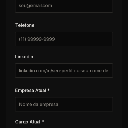
Telefone
LinkedIn
Empresa Atual *
Cargo Atual *