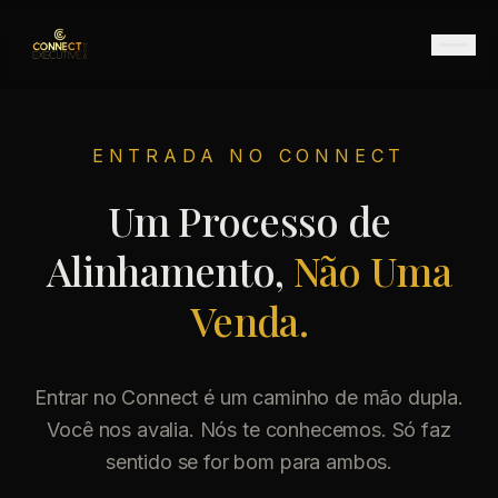
ENTRADA NO CONNECT
Um Processo de
Alinhamento,
Não Uma
Venda.
Entrar no Connect é um caminho de mão dupla.
Você nos avalia. Nós te conhecemos. Só faz
sentido se for bom para ambos.