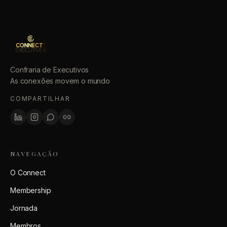
Confraria de Executivos
As conexões movem o mundo
COMPARTILHAR
NAVEGAÇÃO
O Connect
Membership
Jornada
Membros