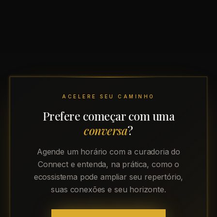
ACELERE SEU CAMINHO
Prefere começar com uma
conversa
?
Agende um horário com a curadoria do
Connect e entenda, na prática, como o
ecossistema pode ampliar seu repertório,
suas conexões e seu horizonte.