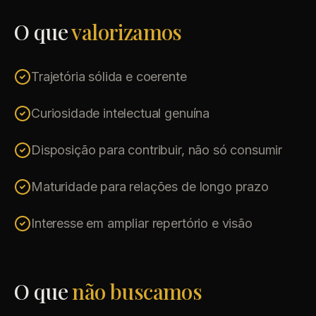
O que
valorizamos
Trajetória sólida e coerente
Curiosidade intelectual genuína
Disposição para contribuir, não só consumir
Maturidade para relações de longo prazo
Interesse em ampliar repertório e visão
O que
não buscamos